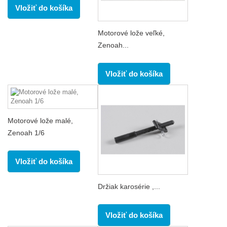
Vložiť do košíka
Motorové lože veľké,
Zenoah...
Vložiť do košíka
Motorové lože malé,
Zenoah 1/6
Vložiť do košíka
Držiak karosérie ,...
Vložiť do košíka