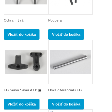
Ochranný rám
Podpera
Vložiť do košíka
Vložiť do košíka
FG Servo Saver A / B ▣
Oska diferenciálu FG
Vložiť do košíka
Vložiť do košíka