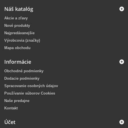
Náš katalóg
Akcie a zľavy
Nové produkty
Najpredávanejšie
Výrobcovia (značky)
Mapa obchodu
Informácie
Obchodné podmienky
Dodacie podmienky
Spracovanie osobných údajov
Používanie súborov Cookies
Naše predajne
Kontakt
Účet