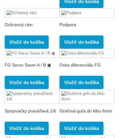
Vložiť do košíka
Ochranný rám
Podpera
Vložiť do košíka
Vložiť do košíka
FG Servo Saver A / B ▣
Oska diferenciálu FG
Vložiť do košíka
Vložiť do košíka
Spojovačky pravá/ľavá 1/6
Oceľová guľa do klbu 6mm
Vložiť do košíka
Vložiť do košíka