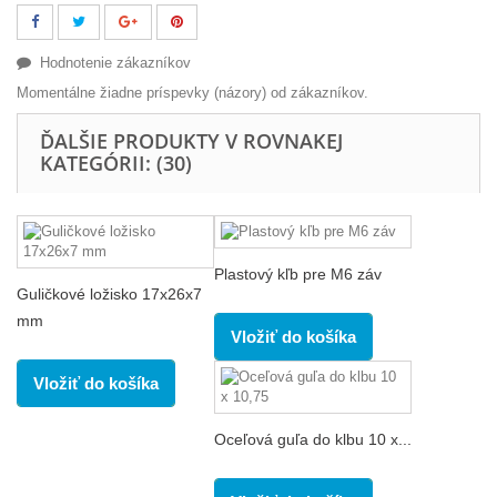
Hodnotenie zákazníkov
Momentálne žiadne príspevky (názory) od zákazníkov.
ĎALŠIE PRODUKTY V ROVNAKEJ
KATEGÓRII: (30)
Plastový kľb pre M6 záv
Guličkové ložisko 17x26x7
mm
Vložiť do košíka
Vložiť do košíka
Oceľová guľa do klbu 10 x...