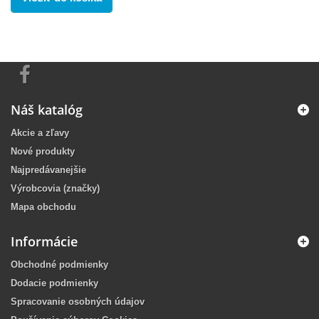
Náš katalóg
Akcie a zľavy
Nové produkty
Najpredávanejšie
Výrobcovia (značky)
Mapa obchodu
Informácie
Obchodné podmienky
Dodacie podmienky
Spracovanie osobných údajov