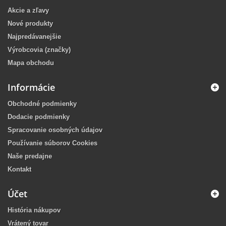
Akcie a zľavy
Nové produkty
Najpredávanejšie
Výrobcovia (značky)
Mapa obchodu
Informácie
Obchodné podmienky
Dodacie podmienky
Spracovanie osobných údajov
Používanie súborov Cookies
Naše predajne
Kontakt
Účet
História nákupov
Vrátený tovar