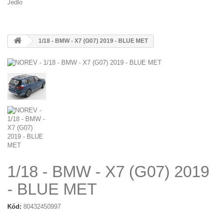
Jedlo
1/18 - BMW - X7 (G07) 2019 - BLUE MET
1/18 - BMW - X7 (G07) 2019
- BLUE MET
Kód:
80432450997