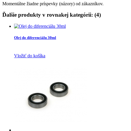
Momentálne žiadne príspevky (názory) od zákazníkov.
Ďalšie produkty v rovnakej kategórii: (4)
Olej do diferenciálu 30ml
Vložiť do košíka