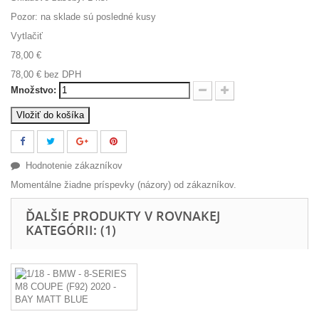
Pozor: na sklade sú posledné kusy
Vytlačiť
78,00 €
78,00 €
bez DPH
Množstvo:
Vložiť do košíka
Hodnotenie zákazníkov
Momentálne žiadne príspevky (názory) od zákazníkov.
ĎALŠIE PRODUKTY V ROVNAKEJ
KATEGÓRII: (1)