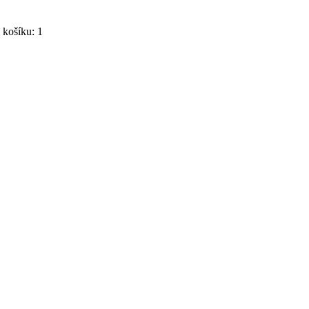
košíku: 1