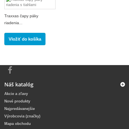
Traxxas čapy páky
riadenia...
Vložiť do košíka
Náš katalóg
Akcie a zľavy
Nové produkty
Najpredávanejšie
Výrobcovia (značky)
Mapa obchodu