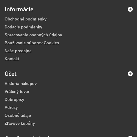
Informácie
Obchodné podmienky
Dodacie podmienky
Spracovanie osobných údajov
Používanie súborov Cookies
Naše predajne
Kontakt
Účet
História nákupov
Vrátený tovar
Dobropisy
Adresy
Osobné údaje
Zľavové kupóny