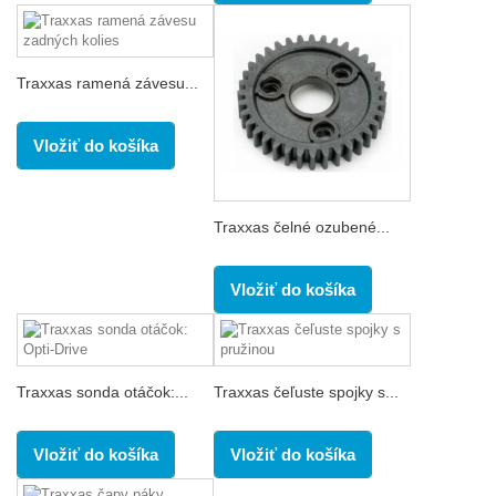
Traxxas ramená závesu...
Vložiť do košíka
Traxxas čelné ozubené...
Vložiť do košíka
Traxxas sonda otáčok:...
Traxxas čeľuste spojky s...
Vložiť do košíka
Vložiť do košíka