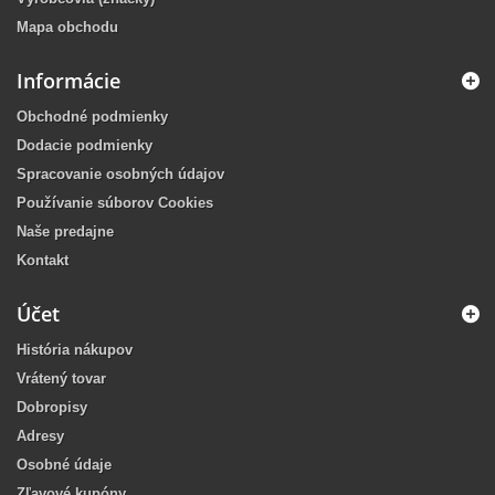
Mapa obchodu
Informácie
Obchodné podmienky
Dodacie podmienky
Spracovanie osobných údajov
Používanie súborov Cookies
Naše predajne
Kontakt
Účet
História nákupov
Vrátený tovar
Dobropisy
Adresy
Osobné údaje
Zľavové kupóny